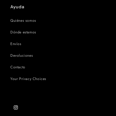
Ayuda
Quiénes somos
Dónde estamos
Envíos
Devoluciones
Contacto
Your Privacy Choices
Instagram