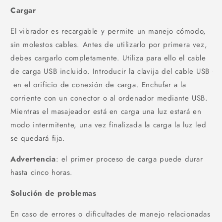
Cargar
El vibrador es recargable y permite un manejo cómodo,
sin molestos cables. Antes de utilizarlo por primera vez,
debes cargarlo completamente. Utiliza para ello el cable
de carga USB incluido. Introducir la clavija del cable USB
en el orificio de conexión de carga. Enchufar a la
corriente con un conector o al ordenador mediante USB.
Mientras el masajeador está en carga una luz estará en
modo intermitente, una vez finalizada la carga la luz led
se quedará fija.
Advertencia
: el primer proceso de carga puede durar
hasta cinco horas.
Solución de problemas
En caso de errores o dificultades de manejo relacionadas