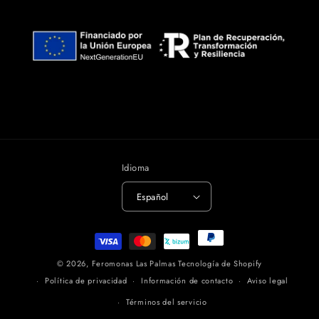
Idioma
Español
Formas
de
© 2026,
Feromonas Las Palmas
Tecnología de Shopify
pago
Política de privacidad
Información de contacto
Aviso legal
Términos del servicio