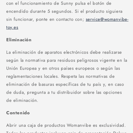
con el funcionamiento de Sunny pulsa el botón de
encendido durante 5 segundos. Si el producto siguiera
sin funcionar, ponte en contacto con;
service@womanvibe-
toy.es
Eliminación
La eliminación de aparatos electrónicos debe realizarse
según la normativa para residuos peligrosos vigente en la
Unión Europea y en otros países europeos o según las
reglamentaciones locales. Respeta las normativas de
eliminación de basuras específicas de tu país y, en caso
de duda, pregunta a tu distribuidor sobre las opciones
de eliminación.
Contenido
Abrir una caja de productos Womanvibe es exclusividad.