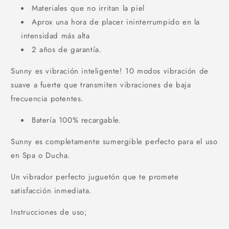
Materiales que no irritan la piel
Aprox una hora de placer ininterrumpido en la
intensidad más alta
2 años de garantía.
Sunny es vibración inteligente! 10 modos vibración de
suave a fuerte que transmiten vibraciones de baja
frecuencia potentes.
Batería 100% recargable.
Sunny es completamente sumergible perfecto para el uso
en Spa o Ducha.
Un vibrador perfecto juguetón que te promete
satisfacción inmediata.
Instrucciones de uso;