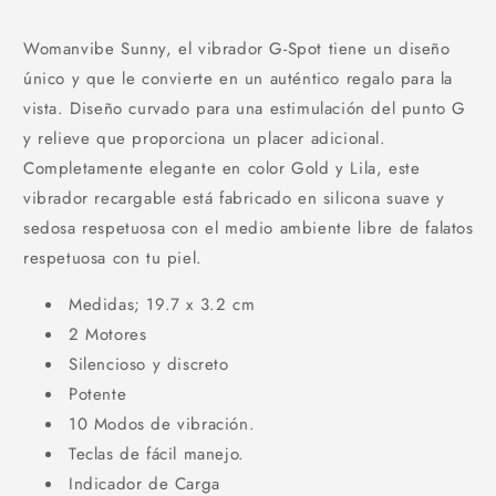
Womanvibe Sunny, el vibrador G-Spot tiene un diseño
único y que le convierte en un auténtico regalo para la
vista. Diseño curvado para una estimulación del punto G
y relieve que proporciona un placer adicional.
Completamente elegante en color Gold y Lila, este
vibrador recargable está fabricado en silicona suave y
sedosa respetuosa con el medio ambiente libre de falatos
respetuosa con tu piel.
Medidas; 19.7 x 3.2 cm
2 Motores
Silencioso y discreto
Potente
10 Modos de vibración.
Teclas de fácil manejo.
Indicador de Carga