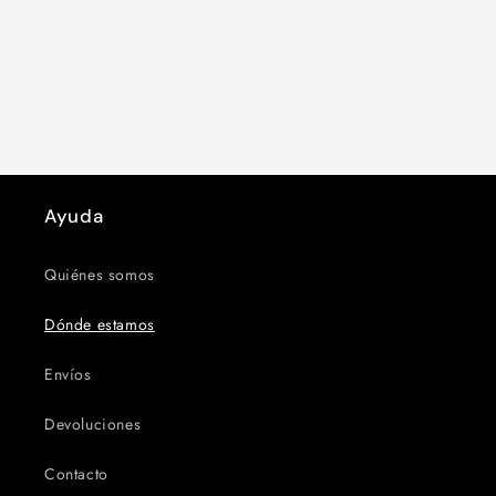
Ayuda
Quiénes somos
Dónde estamos
Envíos
Devoluciones
Contacto