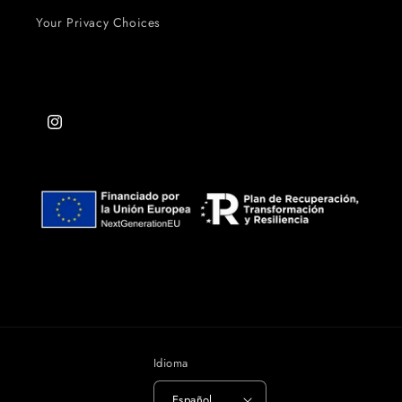
Your Privacy Choices
Instagram
Idioma
Español