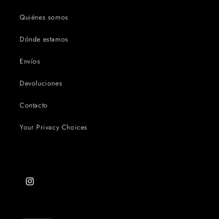
Quiénes somos
Dónde estamos
Envíos
Devoluciones
Contacto
Your Privacy Choices
Instagram