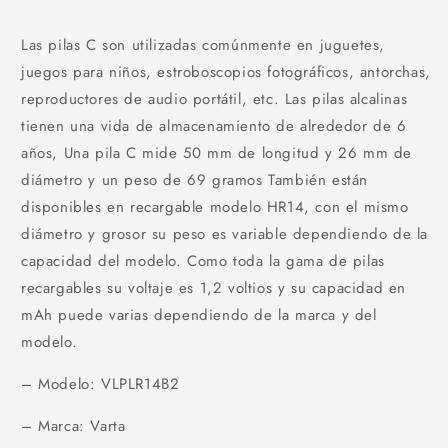
Las pilas C son utilizadas comúnmente en juguetes,
juegos para niños, estroboscopios fotográficos, antorchas,
reproductores de audio portátil, etc. Las pilas alcalinas
tienen una vida de almacenamiento de alrededor de 6
años, Una pila C mide 50 mm de longitud y 26 mm de
diámetro y un peso de 69 gramos También están
disponibles en recargable modelo HR14, con el mismo
diámetro y grosor su peso es variable dependiendo de la
capacidad del modelo. Como toda la gama de pilas
recargables su voltaje es 1,2 voltios y su capacidad en
mAh puede varias dependiendo de la marca y del
modelo.
– Modelo: VLPLR14B2
– Marca: Varta