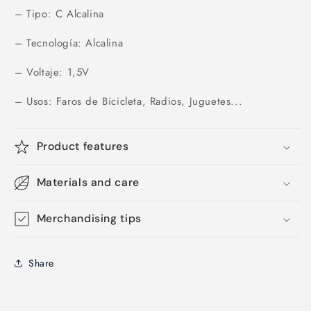
– Tipo: C Alcalina
– Tecnología: Alcalina
– Voltaje: 1,5V
– Usos: Faros de Bicicleta, Radios, Juguetes...
Product features
Materials and care
Merchandising tips
Share