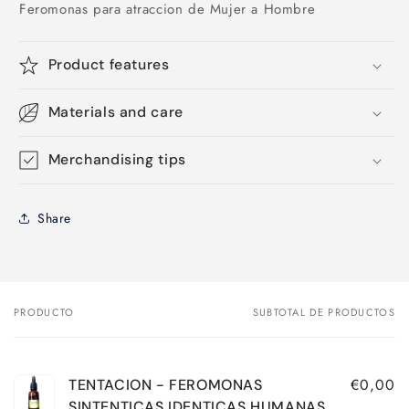
Feromonas para atraccion de Mujer a Hombre
Product features
Materials and care
Merchandising tips
Share
PRODUCTO
SUBTOTAL DE PRODUCTOS
Tu
carrito
€0,00
TENTACION - FEROMONAS
SINTENTICAS IDENTICAS HUMANAS