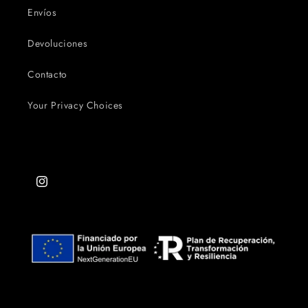
Envíos
Devoluciones
Contacto
Your Privacy Choices
Instagram