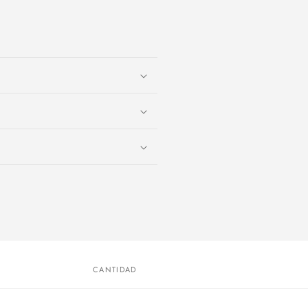
CANTIDAD