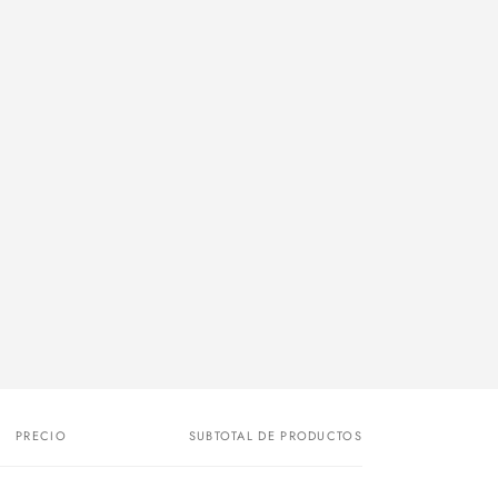
PRECIO
SUBTOTAL DE PRODUCTOS