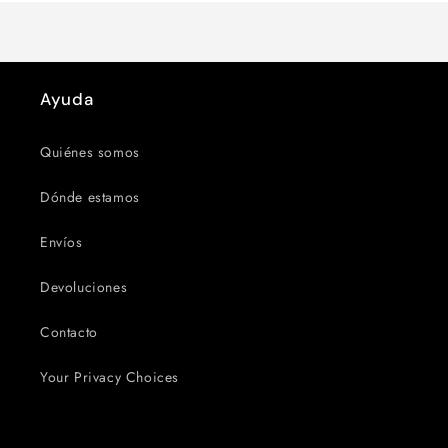
Ayuda
Quiénes somos
Dónde estamos
Envíos
Devoluciones
Contacto
Your Privacy Choices