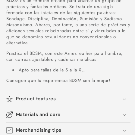
BDSM es un término creado para abarcar un grupo de
prácticas y fantasías eróticas. Se trata de una sigla
formada con las iniciales de las siguientes palabras:
Bondage, Disciplina; Dominación, Sumisión y Sadismo
Masoquismo. Abarca, por tanto, a una serie de prácticas y
aficiones sexuales relacionadas entre sí y vinculadas a lo
que se denomina sexualidades no convencionales o
alternativa
Practica el BDSM, con este Arnes leather para hombre,
con correas ajustables y cadenas metalicas
Apto para tallas de la S a la XL.
Consigue que tu experiencia BDSM sea la mejor!
Product features
Materials and care
Merchandising tips