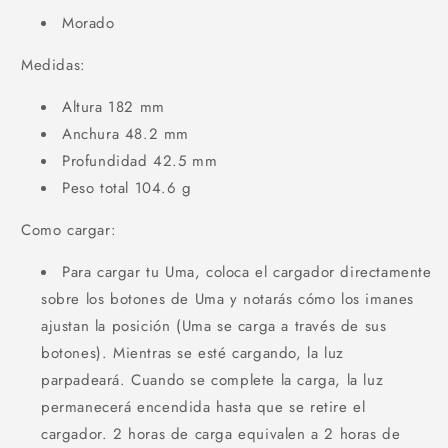
Morado
Medidas:
Altura 182 mm
Anchura 48.2 mm
Profundidad 42.5 mm
Peso total 104.6 g
Como cargar:
Para cargar tu Uma, coloca el cargador directamente
sobre los botones de Uma y notarás cómo los imanes
ajustan la posición (Uma se carga a través de sus
botones). Mientras se esté cargando, la luz
parpadeará. Cuando se complete la carga, la luz
permanecerá encendida hasta que se retire el
cargador. 2 horas de carga equivalen a 2 horas de