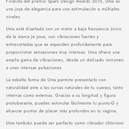
Finalista del premio Spark Design Awards 2015, Uma es
una joya de elegancia para una estimulación a múltiples
niveles.
Uma está diseñado con un motor a baja frecuencia único
de la marca Je Joue, con vibraciones fuertes y
entrecortadas que se expanden profundamente para
proporcionar sensaciones muy intensas. Uma ofrece una
amplia gama de vibraciones, desde un delicado ronroneo
a unas intensas pulsaciones
La esbelta forma de Uma permite presentarlo con
naturalidad ante a las curvas naturales de tu cuerpo, tanto
internas como externas. Gracias a su longitud y figura
protuberante, puedes estimular fácilmente tu punto-G y
alcanzar puntos de placer más profundos en tu vagina.
Uma también puede ser perfecto como vibrador clitoriano