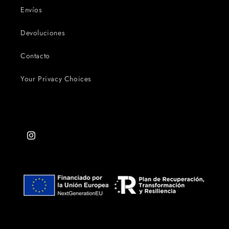
Envíos
Devoluciones
Contacto
Your Privacy Choices
Instagram