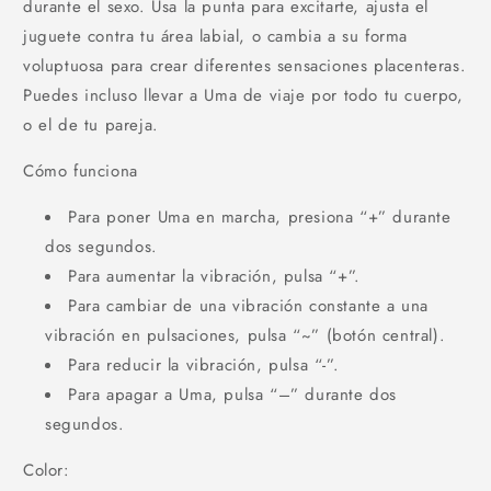
durante el sexo. Usa la punta para excitarte, ajusta el
juguete contra tu área labial, o cambia a su forma
voluptuosa para crear diferentes sensaciones placenteras.
Puedes incluso llevar a Uma de viaje por todo tu cuerpo,
o el de tu pareja.
Cómo funciona
Para poner Uma en marcha, presiona “+” durante
dos segundos.
Para aumentar la vibración, pulsa “+”.
Para cambiar de una vibración constante a una
vibración en pulsaciones, pulsa “~” (botón central).
Para reducir la vibración, pulsa “-”.
Para apagar a Uma, pulsa “–” durante dos
segundos.
Color: