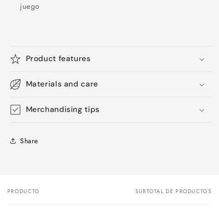
juego
Product features
Materials and care
Merchandising tips
Share
PRODUCTO
SUBTOTAL DE PRODUCTOS
Tu
carrito