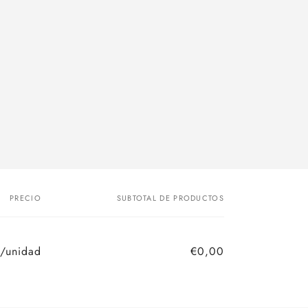
PRECIO
SUBTOTAL DE PRODUCTOS
/unidad
€0,00