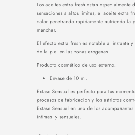
Los aceites extra fresh estan especialmente 
sensaciones a altos limites, el aceite extra fr
calor penetrando rapidamente nutriendo la pi
manchar.
El efecto extra fresh es notable al instante 
de la piel en las zonas erogenas
Producto cosmético de uso externo.
Envase de 10 ml.
Extase Sensual es perfecto para tus momento
procesos de fabricacion y los estrictos cont
Extase Sensuel en uno de los acompañantes p
intimas y sensuales.