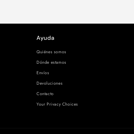
Ayuda
Quiénes somos
Dónde estamos
Envíos
Devoluciones
Contacto
Your Privacy Choices