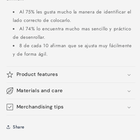
Al 75% les gusta mucho la manera de identificar el
lado correcto de colocarlo.
Al 74% lo encuentra mucho mas sencillo y práctico
de desenrollar.
8 de cada 10 afirman que se ajusta muy fácilmente
y de forma ágil.
Product features
Materials and care
Merchandising tips
Share