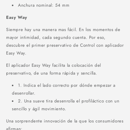
Anchura nominal: 54 mm
Easy Way
Siempre hay una manera mas fácil. En los momentos de
mayor intimidad, cada segundo cuenta. Por eso,
descubre el primer preservativo de Control con aplicador
Easy Way.
El aplicador Easy Way facilita la colocación del
preservativo, de una forma rápida y sencilla.
1. Indica el lado correcto por dónde empezar a
desenrollar.
2. Una suave tira desenrolla el profiláctico con un
sencillo y ágil movimiento.
Una sorprendente innovación de la que los consumidores
afirman: