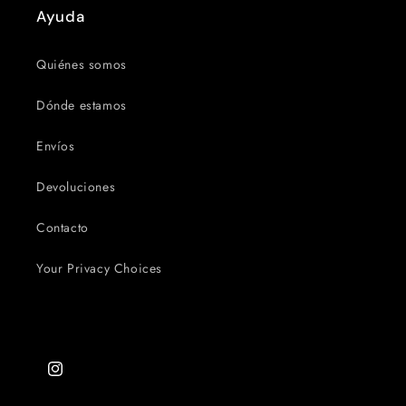
Ayuda
Quiénes somos
Dónde estamos
Envíos
Devoluciones
Contacto
Your Privacy Choices
Instagram