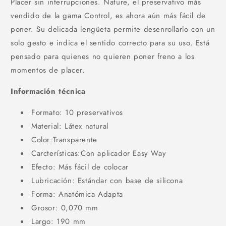
Placer sin interrupciones. Nature, el preservativo más
vendido de la gama Control, es ahora aún más fácil de
poner. Su delicada lengüeta permite desenrollarlo con un
solo gesto e indica el sentido correcto para su uso. Está
pensado para quienes no quieren poner freno a los
momentos de placer.
Información técnica
Formato: 10 preservativos
Material: Látex natural
Color:Transparente
Carcterísticas:Con aplicador Easy Way
Efecto: Más fácil de colocar
Lubricación: Estándar con base de silicona
Forma: Anatómica Adapta
Grosor: 0,070 mm
Largo: 190 mm