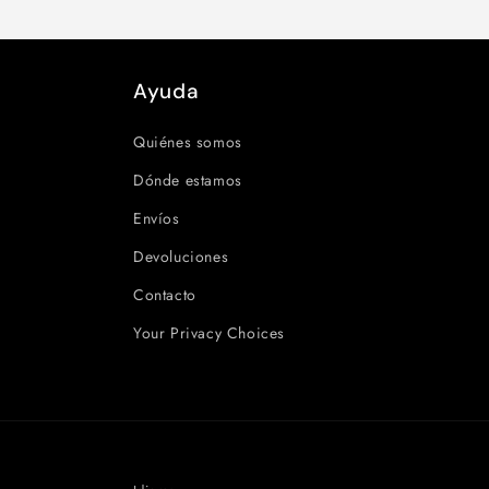
Ayuda
Quiénes somos
Dónde estamos
Envíos
Devoluciones
Contacto
Your Privacy Choices