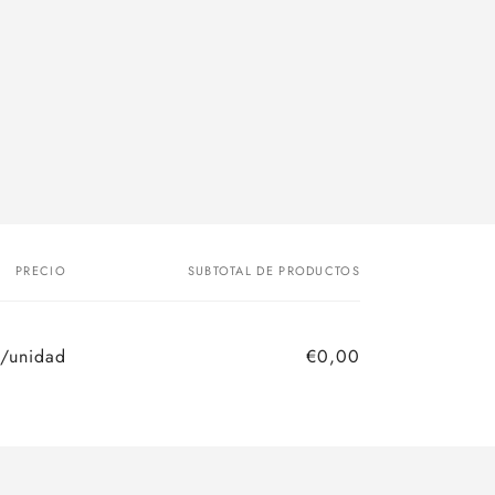
PRECIO
SUBTOTAL DE PRODUCTOS
/unidad
€0,00