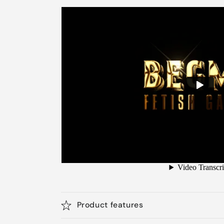
Product features