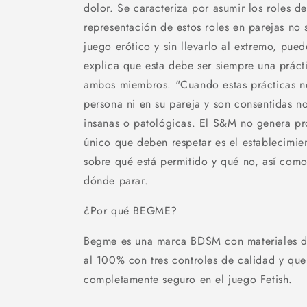
dolor. Se caracteriza por asumir los roles d
representación de estos roles en parejas no
juego erótico y sin llevarlo al extremo, puede
explica que esta debe ser siempre una práct
ambos miembros. "Cuando estas prácticas no
persona ni en su pareja y son consentidas 
insanas o patológicas. El S&M no genera pr
único que deben respetar es el establecimie
sobre qué está permitido y qué no, así como
dónde parar.
¿Por qué BEGME?
Begme es una marca BDSM con materiales de
al 100% con tres controles de calidad y que
completamente seguro en el juego Fetish.